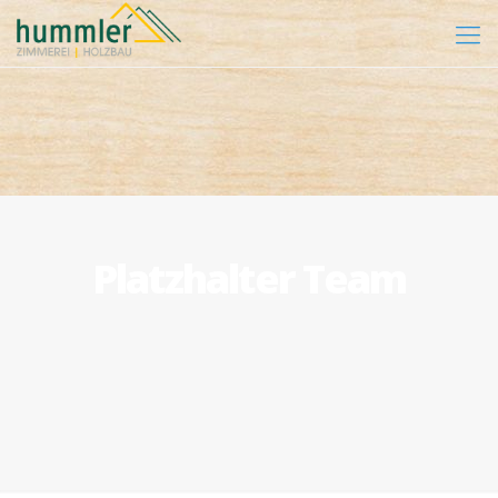
Platzhalter Team