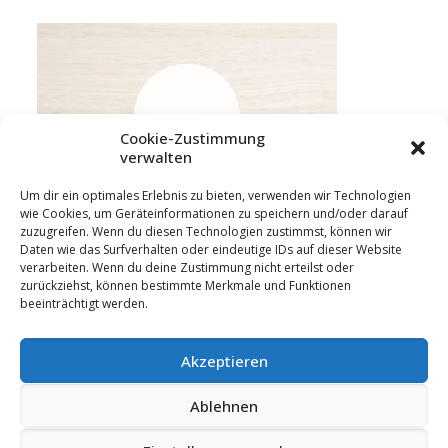
Cookie-Zustimmung
verwalten
Um dir ein optimales Erlebnis zu bieten, verwenden wir Technologien
wie Cookies, um Geräteinformationen zu speichern und/oder darauf
zuzugreifen. Wenn du diesen Technologien zustimmst, können wir
Daten wie das Surfverhalten oder eindeutige IDs auf dieser Website
verarbeiten. Wenn du deine Zustimmung nicht erteilst oder
zurückziehst, können bestimmte Merkmale und Funktionen
beeinträchtigt werden.
Akzeptieren
Ablehnen
© 2023 Hummler GmbH | 88433 Schemmerberg
|
Impressum
|
Datenschutz
|