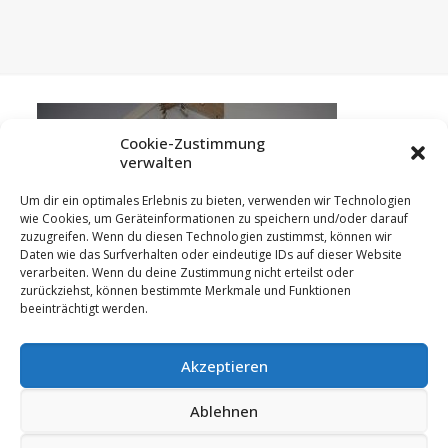
Cookie-Zustimmung
verwalten
Um dir ein optimales Erlebnis zu bieten, verwenden wir Technologien
wie Cookies, um Geräteinformationen zu speichern und/oder darauf
zuzugreifen. Wenn du diesen Technologien zustimmst, können wir
Daten wie das Surfverhalten oder eindeutige IDs auf dieser Website
verarbeiten. Wenn du deine Zustimmung nicht erteilst oder
zurückziehst, können bestimmte Merkmale und Funktionen
beeinträchtigt werden.
Akzeptieren
Ablehnen
© 2023 Hummler GmbH | 88433 Schemmerberg