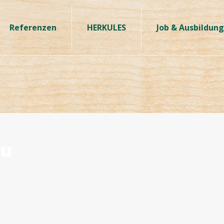
Referenzen
HERKULES
Job & Ausbildung
eu