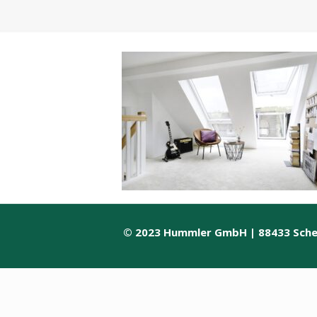
© 2023 Hummler GmbH | 88433 Sc