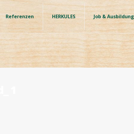
Referenzen
HERKULES
Job & Ausbildung
_ 1